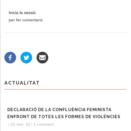
Inicia la sessió
per fer comentaris
ACTUALITAT
DECLARACIÓ DE LA CONFLUÈNCIA FEMINISTA
ENFRONT DE TOTES LES FORMES DE VIOLÈNCIES
/
25 nov. 20
/
1 comment