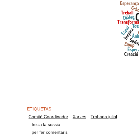
ETIQUETAS
Comité Coordinador
Xarxes
Trobada juliol
Inicia la sessió
per fer comentaris