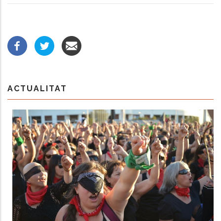
ACTUALITAT