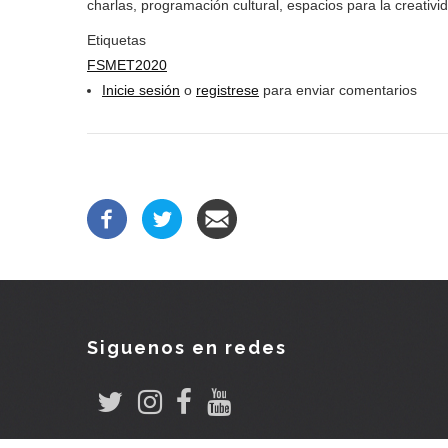
charlas, programación cultural, espacios para la creatividad
Etiquetas
FSMET2020
Inicie sesión
o
registrese
para enviar comentarios
Siguenos en redes