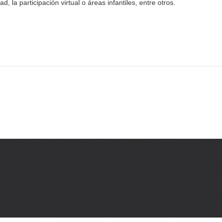
, la participación virtual o áreas infantiles, entre otros.