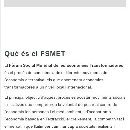
Què és el FSMET
El
Fòrum Social Mundial de les Economies Transformadores
és el procés de confluència dels diferents moviments de
l’economia alternativa, els que anomenem economies
transformadores a un nivell local i internacional.
El principal objectiu d’aquest procés és acostar moviments socials
i iniciatives que comparteixin la voluntat de posar al centre de
l’economia les persones i el medi ambient, i d’acabar amb
l’economia basada en l’extracció, el creixement, la competitivitat i
el mercat, i que lluitin per caminar cap a societats resilients i