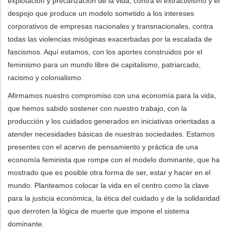
explotación y precarización de la vida, contra el extractivismo y el
despojo que produce un modelo sometido a los intereses
corporativos de empresas nacionales y transnacionales, contra
todas las violencias misóginas exacerbadas por la escalada de
fascismos. Aquí estamos, con los aportes construidos por el
feminismo para un mundo libre de capitalismo, patriarcado,
racismo y colonialismo.
Afirmamos nuestro compromiso con una economía para la vida,
que hemos sabido sostener con nuestro trabajo, con la
producción y los cuidados generados en iniciativas orientadas a
atender necesidades básicas de nuestras sociedades. Estamos
presentes con el acervo de pensamiento y práctica de una
economía feminista que rompe con el modelo dominante, que ha
mostrado que es posible otra forma de ser, estar y hacer en el
mundo. Planteamos colocar la vida en el centro como la clave
para la justicia económica, la ética del cuidado y de la solidaridad
que derroten la lógica de muerte que impone el sistema
dominante.