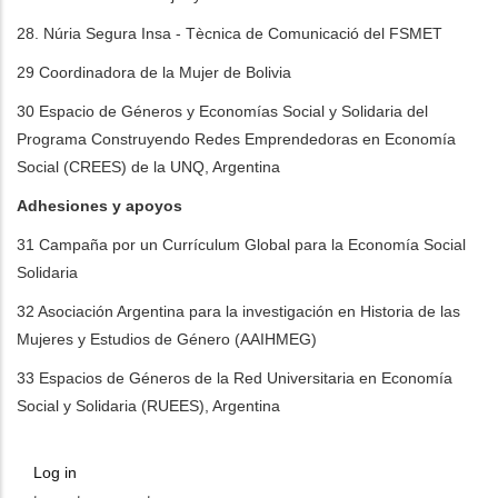
28. Núria Segura Insa - Tècnica de Comunicació del FSMET
29 Coordinadora de la Mujer de Bolivia
30 Espacio de Géneros y Economías Social y Solidaria del
Programa Construyendo Redes Emprendedoras en Economía
Social (CREES) de la UNQ, Argentina
Adhesiones y apoyos
31 Campaña por un Currículum Global para la Economía Social
Solidaria
32 Asociación Argentina para la investigación en Historia de las
Mujeres y Estudios de Género (AAIHMEG)
33 Espacios de Géneros de la Red Universitaria en Economía
Social y Solidaria (RUEES), Argentina
Log in