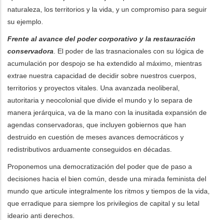
naturaleza, los territorios y la vida, y un compromiso para seguir
su ejemplo.
Frente al avance del poder corporativo y la restauración
conservadora
. El poder de las trasnacionales con su lógica de
acumulación por despojo se ha extendido al máximo, mientras
extrae nuestra capacidad de decidir sobre nuestros cuerpos,
territorios y proyectos vitales. Una avanzada neoliberal,
autoritaria y neocolonial que divide el mundo y lo separa de
manera jerárquica, va de la mano con la inusitada expansión de
agendas conservadoras, que incluyen gobiernos que han
destruido en cuestión de meses avances democráticos y
redistributivos arduamente conseguidos en décadas.
Proponemos una democratización del poder que de paso a
decisiones hacia el bien común, desde una mirada feminista del
mundo que articule integralmente los ritmos y tiempos de la vida,
que erradique para siempre los privilegios de capital y su letal
ideario anti derechos.