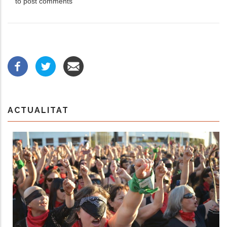
to post comments
ACTUALITAT