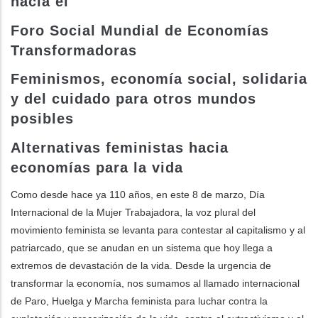
hacia el
Foro Social Mundial de Economías
ditional actions
Transformadoras
Feminismos, economía social, solidaria
y del cuidado para otros mundos
posibles
Alternativas feministas hacia
economías para la vida
Como desde hace ya 110 años, en este 8 de marzo, Día
Internacional de la Mujer Trabajadora, la voz plural del
movimiento feminista se levanta para contestar al capitalismo y al
patriarcado, que se anudan en un sistema que hoy llega a
extremos de devastación de la vida. Desde la urgencia de
transformar la economía, nos sumamos al llamado internacional
de Paro, Huelga y Marcha feminista para luchar contra la