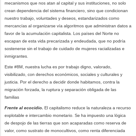
mecanismos que nos atan al capital y sus instituciones, no solo
crean dependencia del sistema financiero, sino que condicionan
nuestro trabajo, voluntades y deseos, estandarizados como
mercancías al organizarse vía algoritmos que administran datos a
favor de la acumulación capitalista. Los países del Norte no
escapan de esta vida precarizada y endeudada, que no podría
sostenerse sin el trabajo de cuidado de mujeres racializadas e
inmigrantes.
Este #8M, nuestra lucha es por trabajo digno, valorado,
visibilizado, con derechos económicos, sociales y culturales y
justicia. Por el derecho a decidir donde habitamos, contra la
migración forzada, la ruptura y separación obligada de las
familias
Frente al ecocidio.
El capitalismo reduce la naturaleza a recurso
explotable e intercambio monetario. Se ha impuesto una lógica
de despojo de las tierras que son acaparadas como reserva de
valor, como sustrato de monocultivos, como renta diferenciada