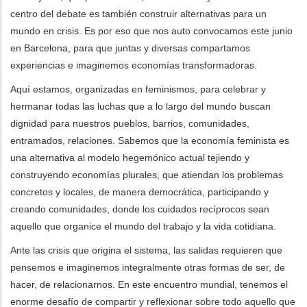
centro del debate es también construir alternativas para un
mundo en crisis. Es por eso que nos auto convocamos este junio
en Barcelona, para que juntas y diversas compartamos
experiencias e imaginemos economías transformadoras.
Aquí estamos, organizadas en feminismos, para celebrar y
hermanar todas las luchas que a lo largo del mundo buscan
dignidad para nuestros pueblos, barrios, comunidades,
entramados, relaciones. Sabemos que la economía feminista es
una alternativa al modelo hegemónico actual tejiendo y
construyendo economías plurales, que atiendan los problemas
concretos y locales, de manera democrática, participando y
creando comunidades, donde los cuidados recíprocos sean
aquello que organice el mundo del trabajo y la vida cotidiana.
Ante las crisis que origina el sistema, las salidas requieren que
pensemos e imaginemos integralmente otras formas de ser, de
hacer, de relacionarnos. En este encuentro mundial, tenemos el
enorme desafío de compartir y reflexionar sobre todo aquello que