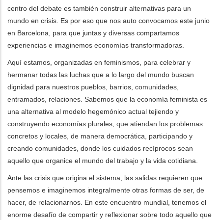
centro del debate es también construir alternativas para un
mundo en crisis. Es por eso que nos auto convocamos este junio
en Barcelona, para que juntas y diversas compartamos
experiencias e imaginemos economías transformadoras.
Aquí estamos, organizadas en feminismos, para celebrar y
hermanar todas las luchas que a lo largo del mundo buscan
dignidad para nuestros pueblos, barrios, comunidades,
entramados, relaciones. Sabemos que la economía feminista es
una alternativa al modelo hegemónico actual tejiendo y
construyendo economías plurales, que atiendan los problemas
concretos y locales, de manera democrática, participando y
creando comunidades, donde los cuidados recíprocos sean
aquello que organice el mundo del trabajo y la vida cotidiana.
Ante las crisis que origina el sistema, las salidas requieren que
pensemos e imaginemos integralmente otras formas de ser, de
hacer, de relacionarnos. En este encuentro mundial, tenemos el
enorme desafío de compartir y reflexionar sobre todo aquello que