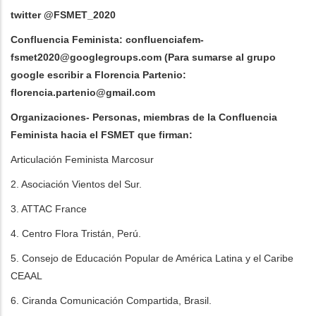
twitter @FSMET_2020
Confluencia Feminista:
confluenciafem-
fsmet2020@googlegroups.com
(Para sumarse al grupo
google escribir a Florencia Partenio:
florencia.partenio@gmail.com
Organizaciones- Personas, miembras de la Confluencia
Feminista hacia el FSMET que firman:
Articulación Feminista Marcosur
2. Asociación Vientos del Sur.
3. ATTAC France
4. Centro Flora Tristán, Perú.
5. Consejo de Educación Popular de América Latina y el Caribe
CEAAL
6. Ciranda Comunicación Compartida, Brasil.