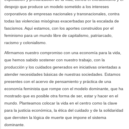
despojo que produce un modelo sometido a los intereses
corporativos de empresas nacionales y transnacionales, contra
todas las violencias misóginas exacerbadas por la escalada de
fascismos. Aquí estamos, con los aportes construidos por el
feminismo para un mundo libre de capitalismo, patriarcado,
racismo y colonialismo.
Afirmamos nuestro compromiso con una economía para la vida,
que hemos sabido sostener con nuestro trabajo, con la
producción y los cuidados generados en iniciativas orientadas a
atender necesidades básicas de nuestras sociedades. Estamos
presentes con el acervo de pensamiento y práctica de una
economía feminista que rompe con el modelo dominante, que ha
mostrado que es posible otra forma de ser, estar y hacer en el
mundo. Planteamos colocar la vida en el centro como la clave
para la justicia económica, la ética del cuidado y de la solidaridad
que derroten la lógica de muerte que impone el sistema
dominante.