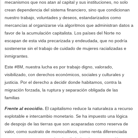
mecanismos que nos atan al capital y sus instituciones, no solo
crean dependencia del sistema financiero, sino que condicionan
nuestro trabajo, voluntades y deseos, estandarizados como
mercancías al organizarse vía algoritmos que administran datos a
favor de la acumulación capitalista. Los países del Norte no
escapan de esta vida precarizada y endeudada, que no podría
sostenerse sin el trabajo de cuidado de mujeres racializadas e
inmigrantes.
Este #8M, nuestra lucha es por trabajo digno, valorado,
visibilizado, con derechos económicos, sociales y culturales y
justicia. Por el derecho a decidir donde habitamos, contra la
migración forzada, la ruptura y separación obligada de las
familias
Frente al ecocidio.
El capitalismo reduce la naturaleza a recurso
explotable e intercambio monetario. Se ha impuesto una lógica
de despojo de las tierras que son acaparadas como reserva de
valor, como sustrato de monocultivos, como renta diferenciada