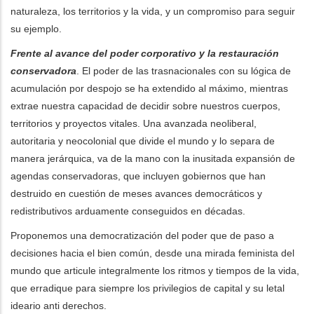
naturaleza, los territorios y la vida, y un compromiso para seguir
su ejemplo.
Frente al avance del poder corporativo y la restauración
conservadora
. El poder de las trasnacionales con su lógica de
acumulación por despojo se ha extendido al máximo, mientras
extrae nuestra capacidad de decidir sobre nuestros cuerpos,
territorios y proyectos vitales. Una avanzada neoliberal,
autoritaria y neocolonial que divide el mundo y lo separa de
manera jerárquica, va de la mano con la inusitada expansión de
agendas conservadoras, que incluyen gobiernos que han
destruido en cuestión de meses avances democráticos y
redistributivos arduamente conseguidos en décadas.
Proponemos una democratización del poder que de paso a
decisiones hacia el bien común, desde una mirada feminista del
mundo que articule integralmente los ritmos y tiempos de la vida,
que erradique para siempre los privilegios de capital y su letal
ideario anti derechos.