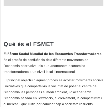
Què és el FSMET
El
Fòrum Social Mundial de les Economies Transformadores
és el procés de confluència dels diferents moviments de
l’economia alternativa, els que anomenem economies
transformadores a un nivell local i internacional.
El principal objectiu d’aquest procés és acostar moviments socials
i iniciatives que comparteixin la voluntat de posar al centre de
l’economia les persones i el medi ambient, i d’acabar amb
l’economia basada en l’extracció, el creixement, la competitivitat i
el mercat, i que lluitin per caminar cap a societats resilients i