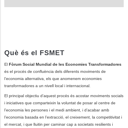
Què és el FSMET
El
Fòrum Social Mundial de les Economies Transformadores
és el procés de confluència dels diferents moviments de
l’economia alternativa, els que anomenem economies
transformadores a un nivell local i internacional.
El principal objectiu d’aquest procés és acostar moviments socials
i iniciatives que comparteixin la voluntat de posar al centre de
l’economia les persones i el medi ambient, i d’acabar amb
l’economia basada en l’extracció, el creixement, la competitivitat i
el mercat, i que lluitin per caminar cap a societats resilients i