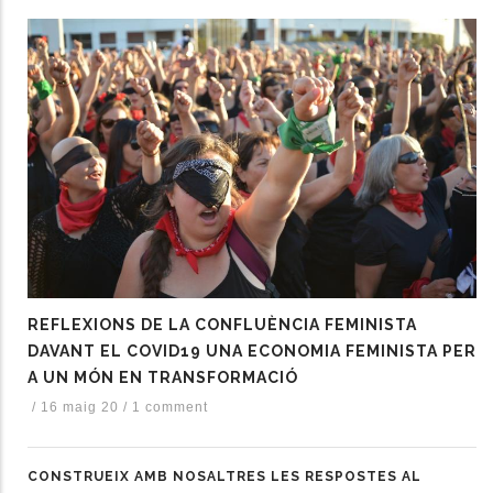
REFLEXIONS DE LA CONFLUÈNCIA FEMINISTA
DAVANT EL COVID19 UNA ECONOMIA FEMINISTA PER
A UN MÓN EN TRANSFORMACIÓ
/
16 maig 20
/
1 comment
CONSTRUEIX AMB NOSALTRES LES RESPOSTES AL