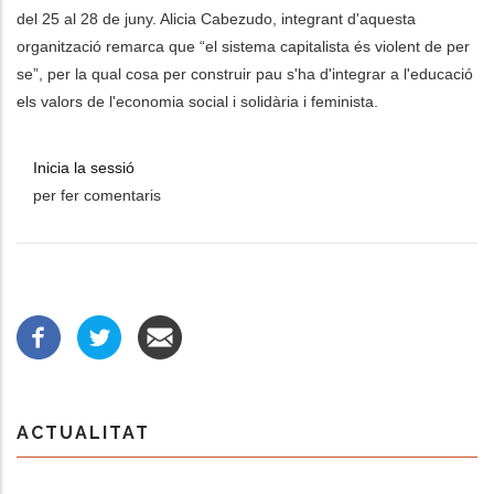
del 25 al 28 de juny. Alicia Cabezudo, integrant d'aquesta
organització remarca que “el sistema capitalista és violent de per
se”, per la qual cosa per construir pau s'ha d'integrar a l'educació
els valors de l'economia social i solidària i feminista.
Inicia la sessió
per fer comentaris
ACTUALITAT