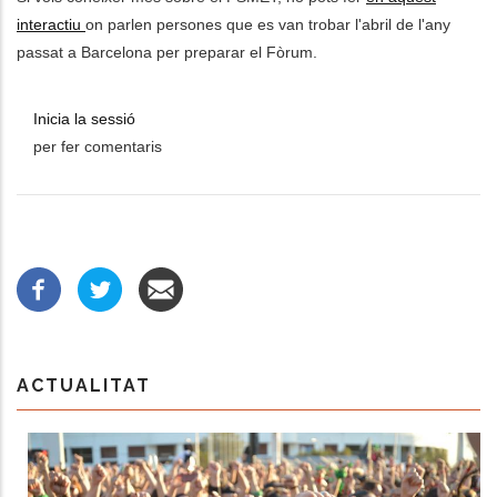
interactiu
on parlen persones que es van trobar l'abril de l'any
passat a Barcelona per preparar el Fòrum.
Inicia la sessió
per fer comentaris
ACTUALITAT