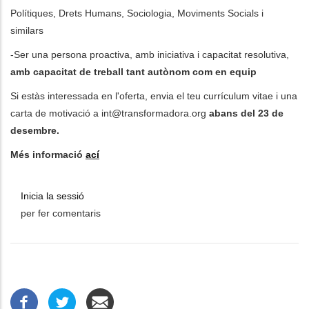
Polítiques, Drets Humans, Sociologia, Moviments Socials i
similars
-Ser una persona proactiva, amb iniciativa i capacitat resolutiva,
amb capacitat de treball tant autònom com en equip
Si estàs interessada en l'oferta, envia el teu currículum vitae i una
carta de motivació a
int@transformadora.org
abans del 23 de
desembre.
Més informació
ací
Inicia la sessió
per fer comentaris