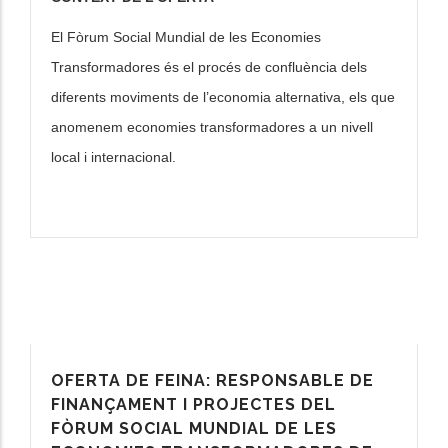
El Fòrum Social Mundial de les Economies
Transformadores és el procés de confluència dels
diferents moviments de l’economia alternativa, els que
anomenem economies transformadores a un nivell
local i internacional.
OFERTA DE FEINA: RESPONSABLE DE
FINANÇAMENT I PROJECTES DEL
FÒRUM SOCIAL MUNDIAL DE LES