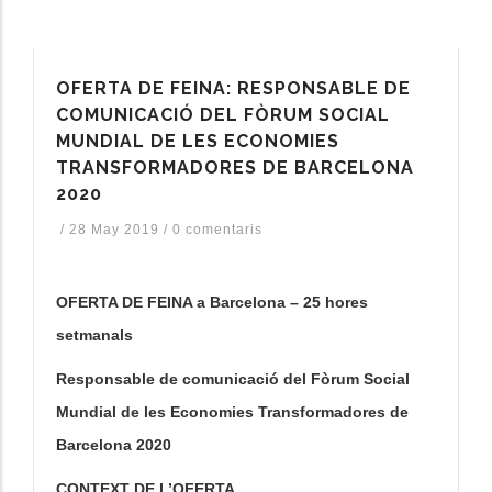
OFERTA DE FEINA: RESPONSABLE DE
COMUNICACIÓ DEL FÒRUM SOCIAL
MUNDIAL DE LES ECONOMIES
TRANSFORMADORES DE BARCELONA
2020
/
28 May 2019
/
0 comentaris
OFERTA DE FEINA a Barcelona – 25 hores
setmanals
Responsable de comunicació del Fòrum Social
Mundial de les Economies Transformadores de
Barcelona 2020
CONTEXT DE L’OFERTA