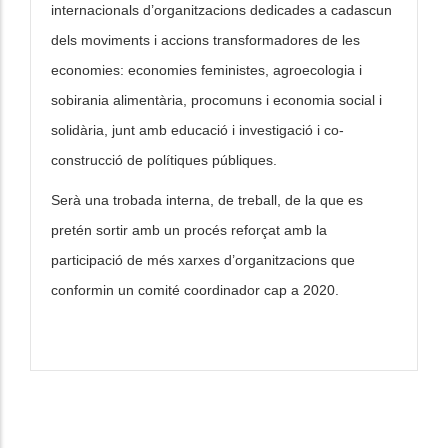
internacionals d’organitzacions dedicades a cadascun
dels moviments i accions transformadores de les
economies: economies feministes, agroecologia i
sobirania alimentària, procomuns i economia social i
solidària, junt amb educació i investigació i co-
construcció de polítiques públiques.
Serà una trobada interna, de treball, de la que es
pretén sortir amb un procés reforçat amb la
participació de més xarxes d’organitzacions que
conformin un comité coordinador cap a 2020.