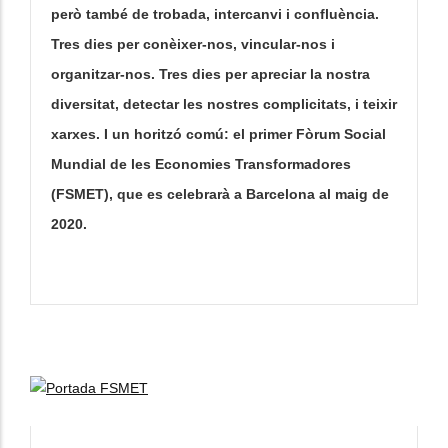
però també de trobada, intercanvi i confluència.
Tres dies per conèixer-nos, vincular-nos i
organitzar-nos. Tres dies per apreciar la nostra
diversitat, detectar les nostres complicitats, i teixir
xarxes. I un horitzó comú: el primer Fòrum Social
Mundial de les Economies Transformadores
(FSMET), que es celebrarà a Barcelona al maig de
2020.