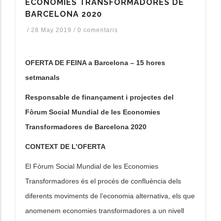
ECONOMIES TRANSFORMADORES DE
BARCELONA 2020
/
28 May 2019
/
0 comentaris
OFERTA DE FEINA a Barcelona – 15 hores
setmanals
Responsable de finançament i projectes del
Fòrum Social Mundial de les Economies
Transformadores de Barcelona 2020
CONTEXT DE L’OFERTA
El Fòrum Social Mundial de les Economies
Transformadores és el procés de confluència dels
diferents moviments de l’economia alternativa, els que
anomenem economies transformadores a un nivell